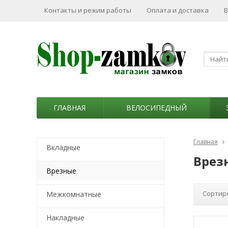
Контакты и режим работы
Оплата и доставка
В
ГЛАВНАЯ
ВЕЛОСИПЕДНЫЙ
Главная
Вкладные
Врез
Врезные
Сортир
Межкомнатные
Накладные