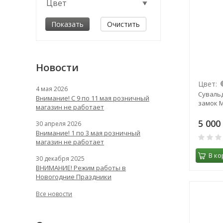
Цвет
Очистить
Новости
Цвет:
4 мая 2026
Суваль
Внимание! С 9 по 11 мая розничный
замок М
магазин не работает
5 000
30 апреля 2026
Внимание! 1 по 3 мая розничный
магазин не работает
В ко
30 декабря 2025
ВНИМАНИЕ! Режим работы в
Новогодние Праздники
Все новости