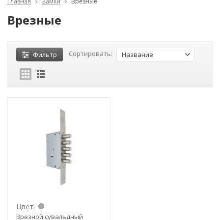
Главная
Замки
Врезные
Врезные
Сортировать:
Фильтр
Название
Цвет:
Врезной сувальдный