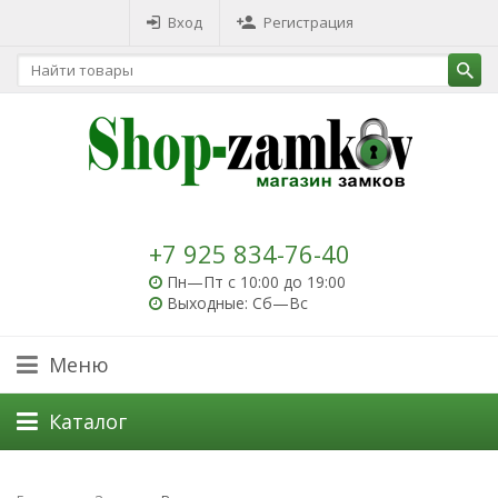
Вход
Регистрация
+7 925 834-76-40
Пн—Пт с 10:00 до 19:00
Выходные: Сб—Вс
Меню
Каталог