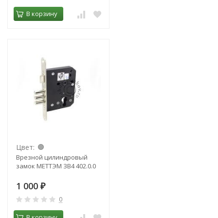
В корзину
Цвет:
Врезной цилиндровый
замок МЕТТЭМ ЗВ4 402.0.0
1 000
₽
0
В корзину