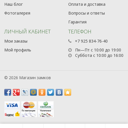
Наш блог
Оплата и доставка
Фотогалерея
Вопросы и ответы
Гарантия
ЛИЧНЫЙ КАБИНЕТ
ТЕЛЕФОН
Мои заказы
+7 925 834-76-40
Мой профиль
Пн—Пт с 10:00 до 19:00
Суббота с 10:00 до 16:00
© 2026 Магазин замков