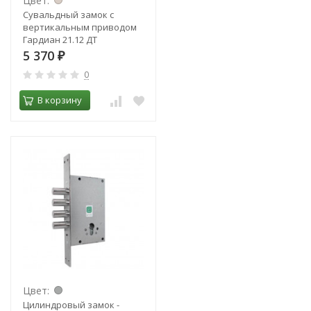
Цвет:
Сувальдный замок с
вертикальным приводом
Гардиан 21.12 ДТ
5 370
₽
0
В корзину
Цвет:
Цилиндровый замок -