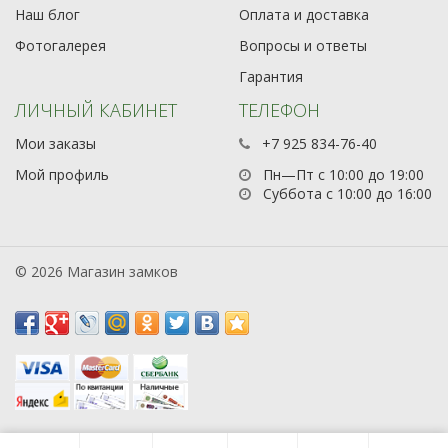
Наш блог
Оплата и доставка
Фотогалерея
Вопросы и ответы
Гарантия
ЛИЧНЫЙ КАБИНЕТ
ТЕЛЕФОН
Мои заказы
+7 925 834-76-40
Мой профиль
Пн—Пт с 10:00 до 19:00
Суббота с 10:00 до 16:00
© 2026 Магазин замков