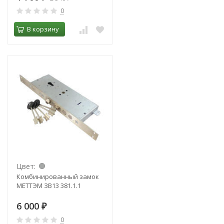
0
В корзину
Цвет:
Комбинированный замок
МЕТТЭМ ЗВ13 381.1.1
6 000
₽
0