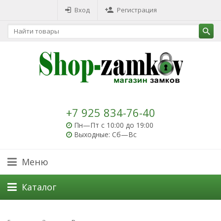
Вход
Регистрация
+7 925 834-76-40
Пн—Пт с 10:00 до 19:00
Выходные: Сб—Вс
Меню
Каталог