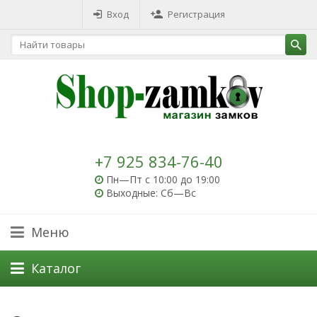
Вход
Регистрация
+7 925 834-76-40
Пн—Пт с 10:00 до 19:00
Выходные: Сб—Вс
Меню
Каталог