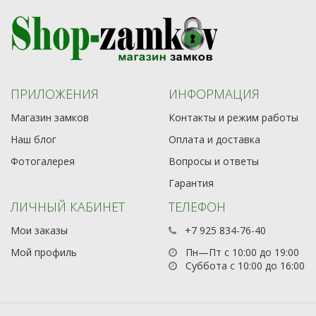
ПРИЛОЖЕНИЯ
ИНФОРМАЦИЯ
Магазин замков
Контакты и режим работы
Наш блог
Оплата и доставка
Фотогалерея
Вопросы и ответы
Гарантия
ЛИЧНЫЙ КАБИНЕТ
ТЕЛЕФОН
Мои заказы
+7 925 834-76-40
Мой профиль
Пн—Пт с 10:00 до 19:00
Суббота с 10:00 до 16:00