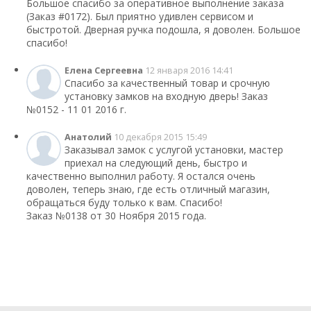
Большое спасибо за оперативное выполнение заказа
(Заказ #0172). Был приятно удивлен сервисом и
быстротой. Дверная ручка подошла, я доволен. Большое
спасибо!
Елена Сергеевна
12 января 2016 14:41
Спасибо за качественный товар и срочную
установку замков на входную дверь! Заказ
№0152 - 11 01 2016 г.
Анатолий
10 декабря 2015 15:49
Заказывал замок с услугой установки, мастер
приехал на следующий день, быстро и
качественно выполнил работу. Я остался очень
доволен, теперь знаю, где есть отличный магазин,
обращаться буду только к вам. Спасибо!
Заказ №0138 от 30 Ноября 2015 года.