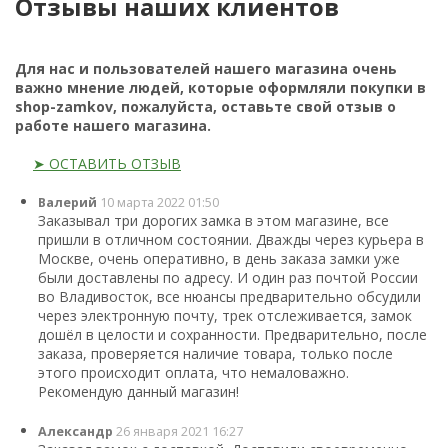
Отзывы наших клиентов
Для нас и пользователей нашего магазина очень
важно мнение людей, которые оформляли покупки в
shop-zamkov, пожалуйста, оставьте свой отзыв о
работе нашего магазина.
➤ ОСТАВИТЬ ОТЗЫВ
Валерий
10 марта 2022 01:50
Заказывал три дорогих замка в этом магазине, все
пришли в отличном состоянии. Дважды через курьера в
Москве, очень оперативно, в день заказа замки уже
были доставлены по адресу. И один раз почтой России
во Владивосток, все нюансы предварительно обсудили
через электронную почту, трек отслеживается, замок
дошёл в целости и сохранности. Предварительно, после
заказа, проверяется наличие товара, только после
этого происходит оплата, что немаловажно.
Рекомендую данный магазин!
Александр
26 января 2021 16:27