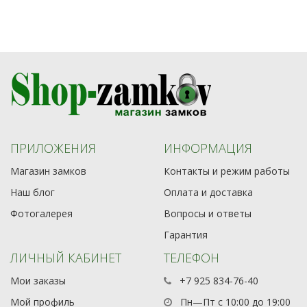
ПРИЛОЖЕНИЯ
ИНФОРМАЦИЯ
Магазин замков
Контакты и режим работы
Наш блог
Оплата и доставка
Фотогалерея
Вопросы и ответы
Гарантия
ЛИЧНЫЙ КАБИНЕТ
ТЕЛЕФОН
Мои заказы
+7 925 834-76-40
Мой профиль
Пн—Пт с 10:00 до 19:00