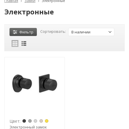
Главная
Замки
Электронные
Электронные
Сортировать:
Фильтр
В наличии
Цвет:
Электронный замок