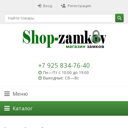
Вход
Регистрация
+7 925 834-76-40
Пн—Пт с 10:00 до 19:00
Выходные: Сб—Вс
Меню
Каталог