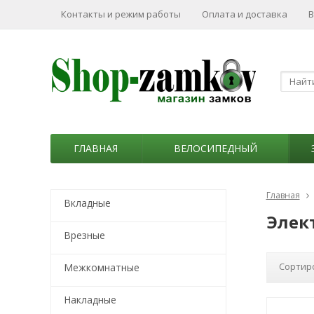
Контакты и режим работы
Оплата и доставка
В
ГЛАВНАЯ
ВЕЛОСИПЕДНЫЙ
Главная
Вкладные
Элек
Врезные
Сортир
Межкомнатные
Накладные