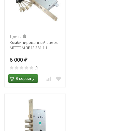
Цвет:
Комбинированный замок
МЕТТЭМ ЗВ13 381.1.1
6 000
₽
0
В корзину