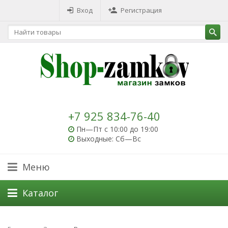
Вход
Регистрация
+7 925 834-76-40
Пн—Пт с 10:00 до 19:00
Выходные: Сб—Вс
Меню
Каталог