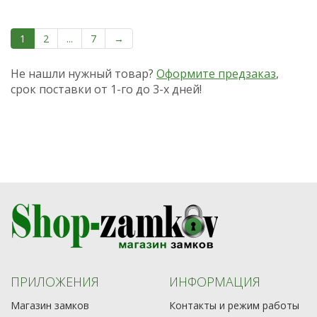
1
2
...
7
→
Не нашли нужный товар?
Оформите предзаказ
,
срок поставки от 1-го до 3-х дней!
ПРИЛОЖЕНИЯ
ИНФОРМАЦИЯ
Магазин замков
Контакты и режим работы