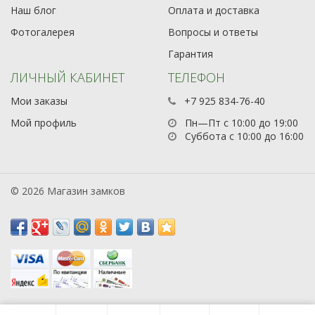
Наш блог
Оплата и доставка
Фотогалерея
Вопросы и ответы
Гарантия
ЛИЧНЫЙ КАБИНЕТ
ТЕЛЕФОН
Мои заказы
+7 925 834-76-40
Мой профиль
Пн—Пт с 10:00 до 19:00
Суббота с 10:00 до 16:00
© 2026 Магазин замков