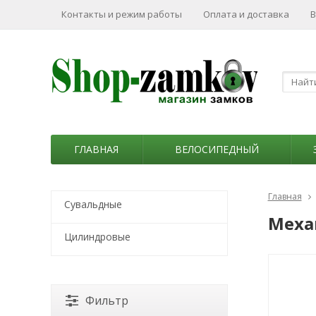
Контакты и режим работы
Оплата и доставка
В
ГЛАВНАЯ
ВЕЛОСИПЕДНЫЙ
Главная
Сувальдные
Меха
Цилиндровые
Фильтр