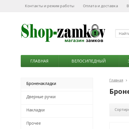
Контакты и режим работы
Оплата и доставка
В
ГЛАВНАЯ
ВЕЛОСИПЕДНЫЙ
Главная
Броненакладки
Брон
Дверные ручки
Сортир
Накладки
Прочее