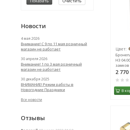
Очистить
Новости
4 мая 2026
Внимание! С 9 по 11 мая розничный
Цвет:
магазин не работает
Бронеп
30 апреля 2026
НЗ 04.0
Внимание! 1 по 3 мая розничный
замков
магазин не работает
2 770
30 декабря 2025
ВНИМАНИЕ! Режим работы в
Новогодние Праздники
В ко
Все новости
Отзывы