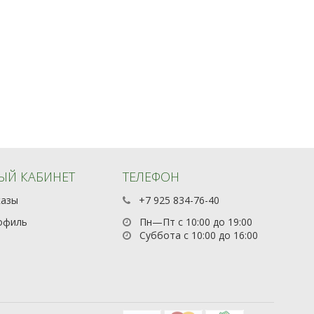
ЫЙ КАБИНЕТ
ТЕЛЕФОН
казы
+7 925 834-76-40
офиль
Пн—Пт с 10:00 до 19:00
Суббота с 10:00 до 16:00