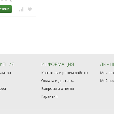
рзину
ЖЕНИЯ
ИНФОРМАЦИЯ
ЛИЧН
замков
Контакты и режим работы
Мои за
Оплата и доставка
Мой пр
рея
Вопросы и ответы
Гарантия