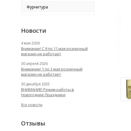
Фурнитура
Новости
4 мая 2026
Внимание! С 9 по 11 мая розничный
магазин не работает
30 апреля 2026
Внимание! 1 по 3 мая розничный
магазин не работает
30 декабря 2025
ВНИМАНИЕ! Режим работы в
Новогодние Праздники
Все новости
Отзывы