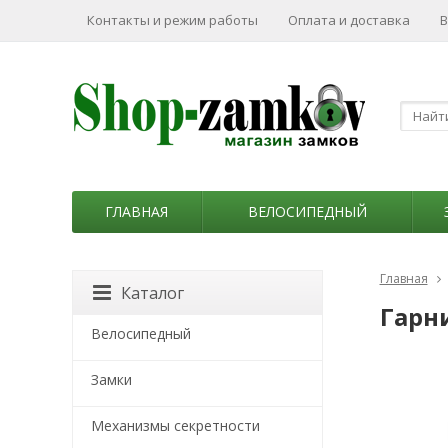
Контакты и режим работы
Оплата и доставка
В
ГЛАВНАЯ
ВЕЛОСИПЕДНЫЙ
Главная
Каталог
Гарн
Велосипедный
Замки
Механизмы секретности