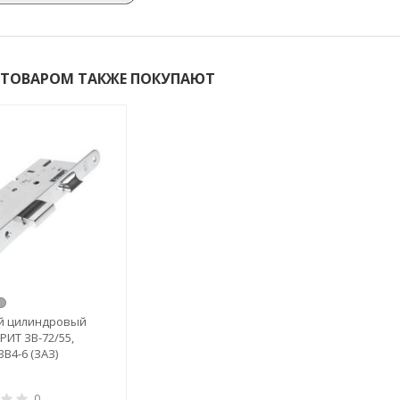
 ТОВАРОМ ТАКЖЕ ПОКУПАЮТ
й цилиндровый
РИТ ЗВ-72/55,
ЗВ4-6 (ЗАЗ)
0