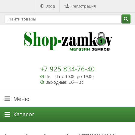
Вход
Регистрация
+7 925 834-76-40
Пн—Пт с 10:00 до 19:00
Выходные: Сб—Вс
Меню
Каталог