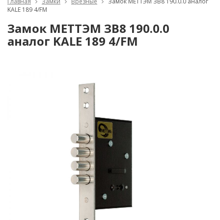
Главная
Замки
Врезные
Замок МЕТТЭМ ЗВ8 190.0.0 аналог
KALE 189 4/FM
Замок МЕТТЭМ ЗВ8 190.0.0
аналог KALE 189 4/FM