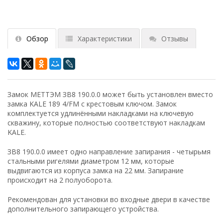
Обзор
Характеристики
Отзывы
Замок МЕТТЭМ ЗВ8 190.0.0 может быть установлен вместо
замка KALE 189 4/FM с крестовым ключом. Замок
комплектуется удлинёнными накладками на ключевую
скважину, которые полностью соответствуют накладкам
KALE.
ЗВ8 190.0.0 имеет одно направление запирания - четырьмя
стальными ригелями диаметром 12 мм, которые
выдвигаются из корпуса замка на 22 мм. Запирание
происходит на 2 полуоборота.
Рекомендован для установки во входные двери в качестве
дополнительного запирающего устройства.