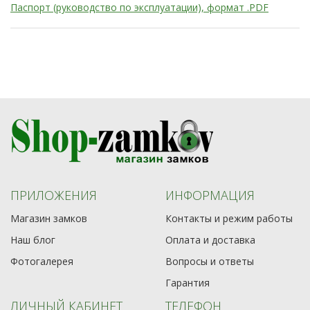
Паспорт (руководство по эксплуатации), формат .PDF
ПРИЛОЖЕНИЯ
ИНФОРМАЦИЯ
Магазин замков
Контакты и режим работы
Наш блог
Оплата и доставка
Фотогалерея
Вопросы и ответы
Гарантия
ЛИЧНЫЙ КАБИНЕТ
ТЕЛЕФОН