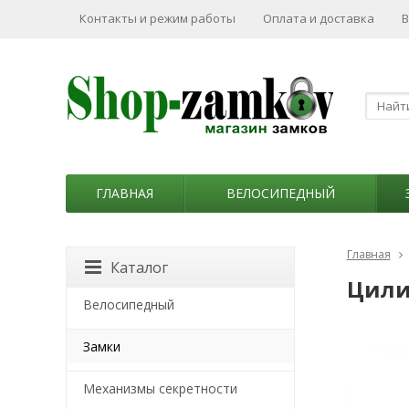
Контакты и режим работы
Оплата и доставка
В
ГЛАВНАЯ
ВЕЛОСИПЕДНЫЙ
Главная
Каталог
Цили
Велосипедный
Замки
Механизмы секретности