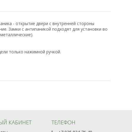
аника - открытие двери с внутренней стороны
ие. Замки с антипаникой подходят для установки во
металлические).
ели только нажимной ручкой.
ЫЙ КАБИНЕТ
ТЕЛЕФОН