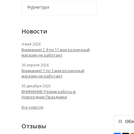
Фурнитура
Новости
4 мая 2026
Внимание! С 9 по 11 мая розничный
магазин не работает
30 апреля 2026
Внимание! 1 по 3 мая розничный
магазин не работает
30 декабря 2025
ВНИМАНИЕ! Режим работы в
Новогодние Праздники
Все новости
Обз
Отзывы