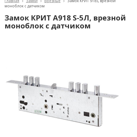
Главная
Замки
Врезные
Замок КРИТ 918S, врезной
моноблок с датчиком
Замок КРИТ A918 S-5Л, врезной
моноблок с датчиком