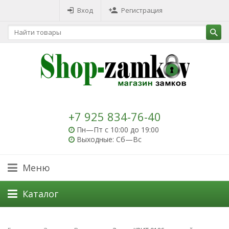
Вход
Регистрация
+7 925 834-76-40
Пн—Пт с 10:00 до 19:00
Выходные: Сб—Вс
Меню
Каталог