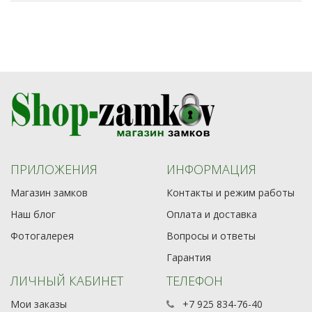
ПРИЛОЖЕНИЯ
ИНФОРМАЦИЯ
Магазин замков
Контакты и режим работы
Наш блог
Оплата и доставка
Фотогалерея
Вопросы и ответы
Гарантия
ЛИЧНЫЙ КАБИНЕТ
ТЕЛЕФОН
Мои заказы
+7 925 834-76-40