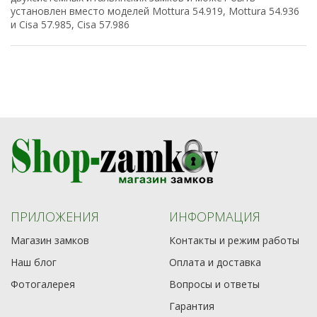
установлен вместо моделей Mottura 54.919, Mottura 54.936
и Cisa 57.985, Cisa 57.986
ПРИЛОЖЕНИЯ
ИНФОРМАЦИЯ
Магазин замков
Контакты и режим работы
Наш блог
Оплата и доставка
Фотогалерея
Вопросы и ответы
Гарантия