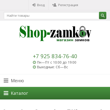
Вход
Регистрация
+7 925 834-76-40
Пн—Пт с 10:00 до 19:00
Выходные: Сб—Вс
Меню
Каталог