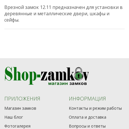
Врезной замок 12.11
предназначен для установки в
деревянные и металлические двери, шкафы и
сейфы.
ПРИЛОЖЕНИЯ
ИНФОРМАЦИЯ
Магазин замков
Контакты и режим работы
Наш блог
Оплата и доставка
Фотогалерея
Вопросы и ответы