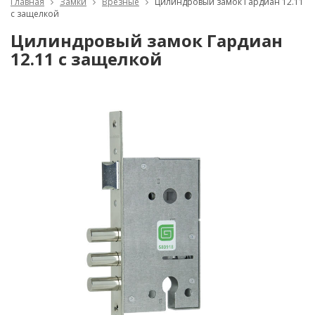
Главная
Замки
Врезные
Цилиндровый замок Гардиан 12.11
с защелкой
Цилиндровый замок Гардиан
12.11 с защелкой