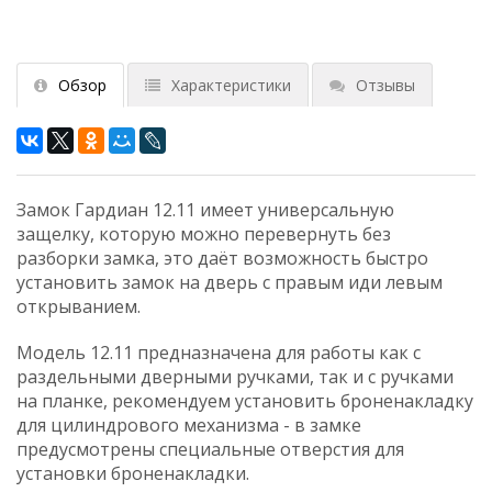
Обзор
Характеристики
Отзывы
Замок Гардиан 12.11 имеет универсальную
защелку, которую можно перевернуть без
разборки замка, это даёт возможность быстро
установить замок на дверь с правым иди левым
открыванием.
Модель 12.11 предназначена для работы как с
раздельными дверными ручками, так и с ручками
на планке, рекомендуем установить броненакладку
для цилиндрового механизма - в замке
предусмотрены специальные отверстия для
установки броненакладки.