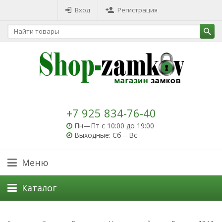
Вход
Регистрация
+7 925 834-76-40
Пн—Пт с 10:00 до 19:00
Выходные: Сб—Вс
Меню
Каталог