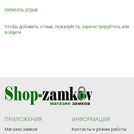
Написать отзыв
Чтобы добавить отзыв, пожалуйста,
зарегистрируйтесь
или
войдите
ПРИЛОЖЕНИЯ
ИНФОРМАЦИЯ
Магазин замков
Контакты и режим работы