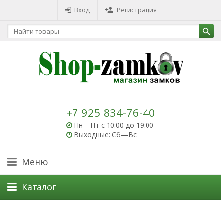
Вход
Регистрация
+7 925 834-76-40
Пн—Пт с 10:00 до 19:00
Выходные: Сб—Вс
Меню
Каталог