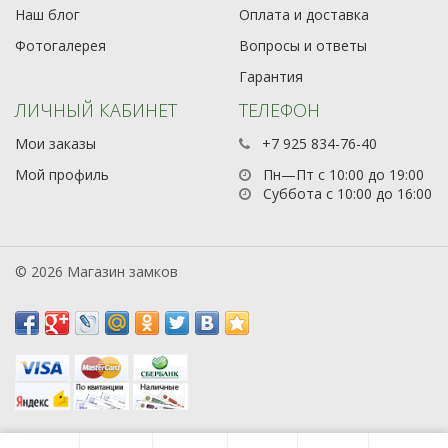
Наш блог
Оплата и доставка
Фотогалерея
Вопросы и ответы
Гарантия
ЛИЧНЫЙ КАБИНЕТ
ТЕЛЕФОН
Мои заказы
+7 925 834-76-40
Мой профиль
Пн—Пт с 10:00 до 19:00
Суббота с 10:00 до 16:00
© 2026 Магазин замков