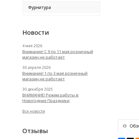
Фурнитура
Новости
4 мая 2026
Внимание! С 9 по 11 мая розничный
магазин не работает
30 апреля 2026
Внимание! 1 по 3 мая розничный
магазин не работает
30 декабря 2025
ВНИМАНИЕ! Режим работы в
Новогодние Праздники
Все новости
Обз
Отзывы