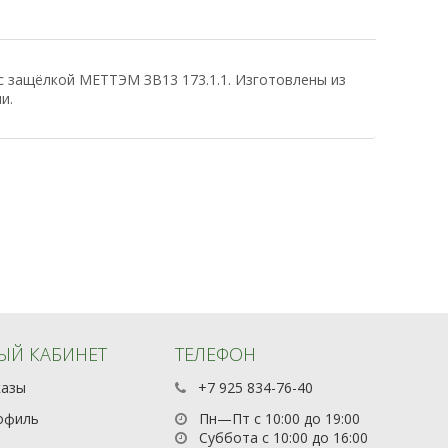
с защёлкой МЕТТЭМ ЗВ13 173.1.1. Изготовлены из
и.
ЫЙ КАБИНЕТ
ТЕЛЕФОН
казы
+7 925 834-76-40
офиль
Пн—Пт с 10:00 до 19:00
Суббота с 10:00 до 16:00