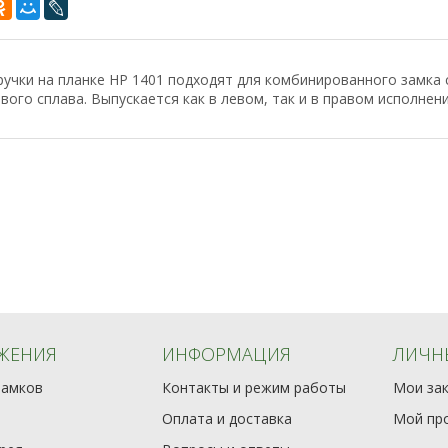
учки на планке НР 1401 подходят для комбинированного замка 
ого сплава. Выпускается как в левом, так и в правом исполнени
ЖЕНИЯ
ИНФОРМАЦИЯ
ЛИЧН
замков
Контакты и режим работы
Мои за
Оплата и доставка
Мой пр