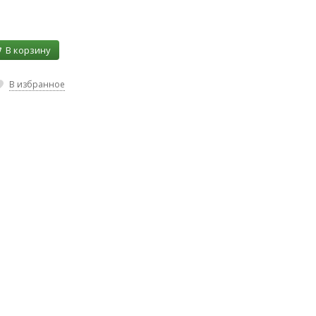
В корзину
В избранное