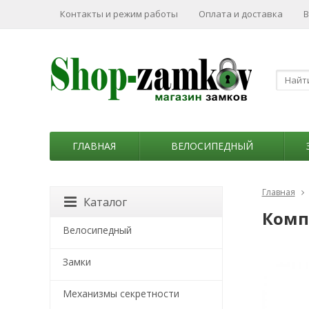
Контакты и режим работы
Оплата и доставка
В
ГЛАВНАЯ
ВЕЛОСИПЕДНЫЙ
Главная
Каталог
Комп
Велосипедный
Замки
Механизмы секретности