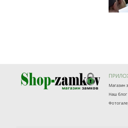
ПРИЛО
Магазин 
Наш блог
Фотогале