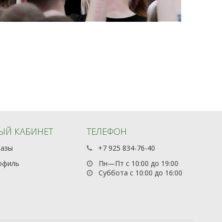
ЫЙ КАБИНЕТ
ТЕЛЕФОН
казы
+7 925 834-76-40
офиль
Пн—Пт с 10:00 до 19:00
Суббота с 10:00 до 16:00