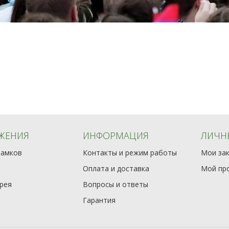
ЖЕНИЯ
ИНФОРМАЦИЯ
ЛИЧН
замков
Контакты и режим работы
Мои за
Оплата и доставка
Мой пр
рея
Вопросы и ответы
Гарантия