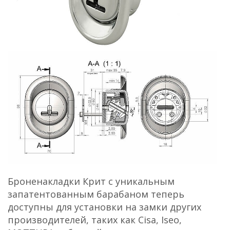
Броненакладки Крит с уникальным
запатентованным барабаном теперь
доступны для установки на замки других
производителей, таких как Cisa, Iseo,