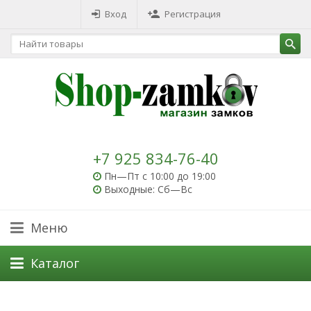
Вход
Регистрация
+7 925 834-76-40
Пн—Пт с 10:00 до 19:00
Выходные: Сб—Вс
Меню
Каталог