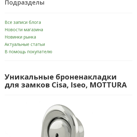
Подразделы
Все записи блога
Новости магазина
Новинки рынка
Актуальные статьи
В помощь покупателю
Уникальные броненакладки
для замков Cisa, Iseo, MOTTURA