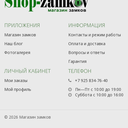
ПРИЛОЖЕНИЯ
ИНФОРМАЦИЯ
Магазин замков
Контакты и режим работы
Наш блог
Оплата и доставка
Фотогалерея
Вопросы и ответы
Гарантия
ЛИЧНЫЙ КАБИНЕТ
ТЕЛЕФОН
Мои заказы
+7 925 834-76-40
Мой профиль
Пн—Пт с 10:00 до 19:00
Суббота с 10:00 до 16:00
© 2026 Магазин замков